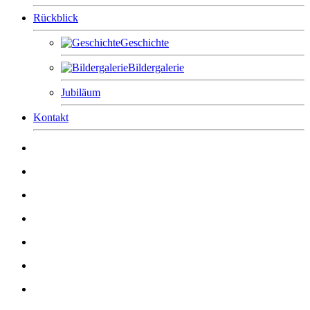
Rückblick
Geschichte
Bildergalerie
Jubiläum
Kontakt