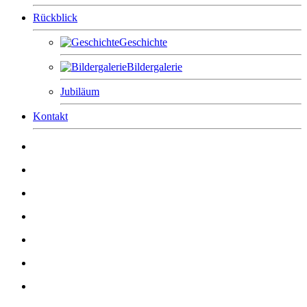
Rückblick
Geschichte
Bildergalerie
Jubiläum
Kontakt