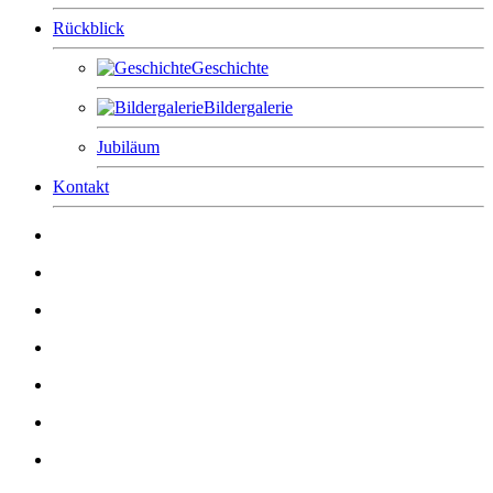
Rückblick
Geschichte
Bildergalerie
Jubiläum
Kontakt