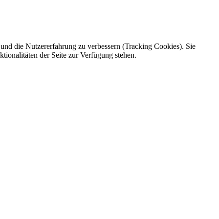
e und die Nutzererfahrung zu verbessern (Tracking Cookies). Sie
tionalitäten der Seite zur Verfügung stehen.