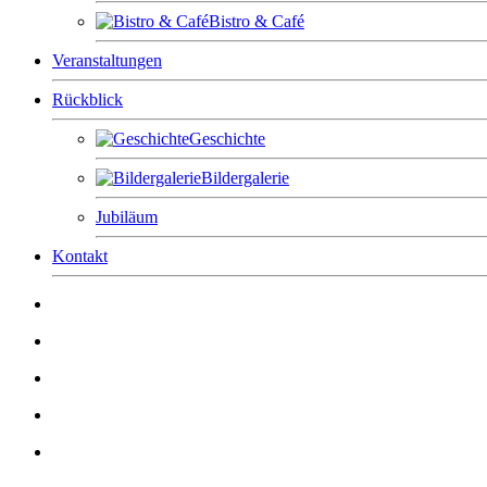
Bistro & Café
Veranstaltungen
Rückblick
Geschichte
Bildergalerie
Jubiläum
Kontakt