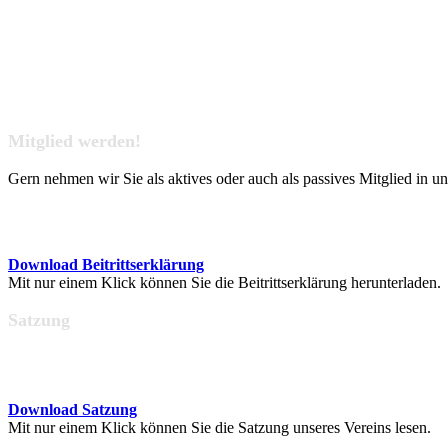
Mitglied werden!
Gern nehmen wir Sie als aktives oder auch als passives Mitglied in u
Download Beitrittserklärung
Mit nur einem Klick können Sie die Beitrittserklärung herunterladen.
Satzung
Download Satzung
Mit nur einem Klick können Sie die Satzung unseres Vereins lesen.