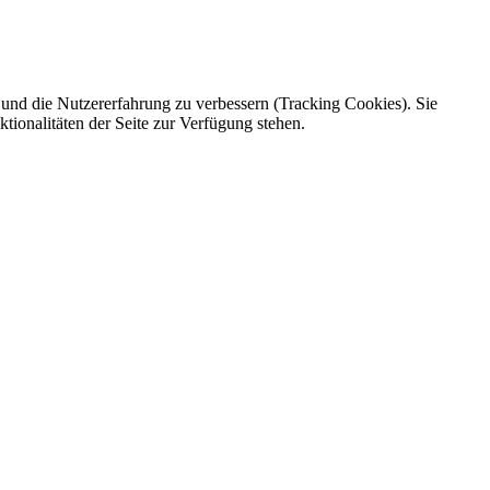
e und die Nutzererfahrung zu verbessern (Tracking Cookies). Sie
tionalitäten der Seite zur Verfügung stehen.