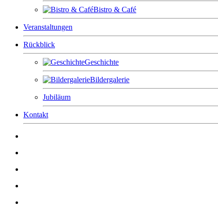
Bistro & Café
Veranstaltungen
Rückblick
Geschichte
Bildergalerie
Jubiläum
Kontakt