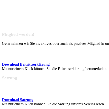
Mitglied werden!
Gern nehmen wir Sie als aktives oder auch als passives Mitglied in u
Download Beitrittserklärung
Mit nur einem Klick können Sie die Beitrittserklärung herunterladen.
Satzung
Download Satzung
Mit nur einem Klick können Sie die Satzung unseres Vereins lesen.