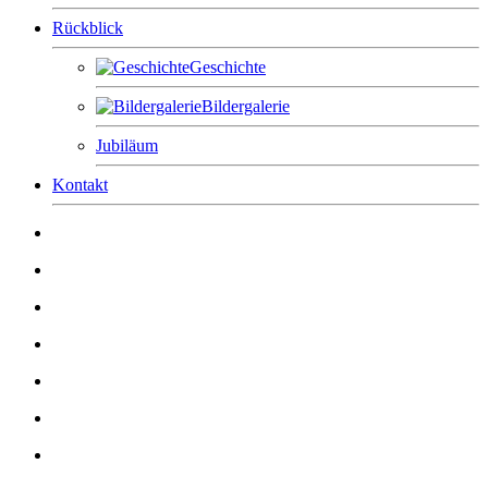
Rückblick
Geschichte
Bildergalerie
Jubiläum
Kontakt