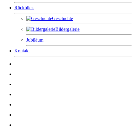
Rückblick
Geschichte
Bildergalerie
Jubiläum
Kontakt