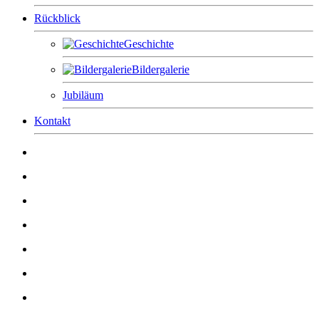
Rückblick
Geschichte
Bildergalerie
Jubiläum
Kontakt