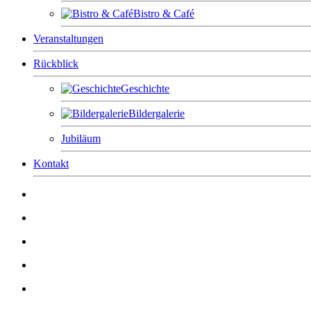
Bistro & Café
Veranstaltungen
Rückblick
Geschichte
Bildergalerie
Jubiläum
Kontakt