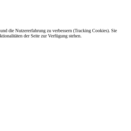
e und die Nutzererfahrung zu verbessern (Tracking Cookies). Sie
tionalitäten der Seite zur Verfügung stehen.