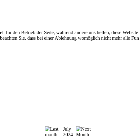
ell für den Betrieb der Seite, während andere uns helfen, diese Websit
 beachten Sie, dass bei einer Ablehnung womöglich nicht mehr alle Funk
July
2024