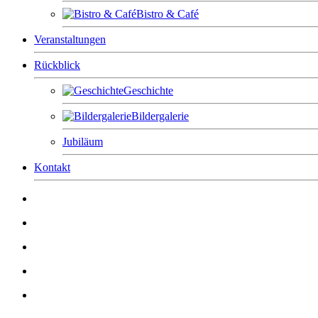
Bistro & Café
Veranstaltungen
Rückblick
Geschichte
Bildergalerie
Jubiläum
Kontakt