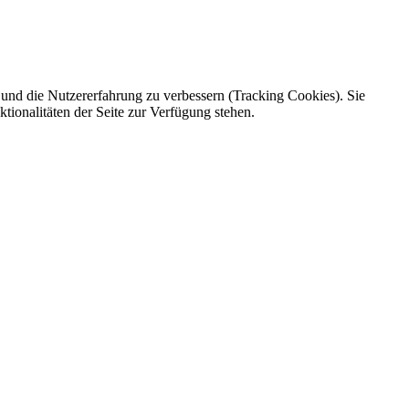
e und die Nutzererfahrung zu verbessern (Tracking Cookies). Sie
tionalitäten der Seite zur Verfügung stehen.