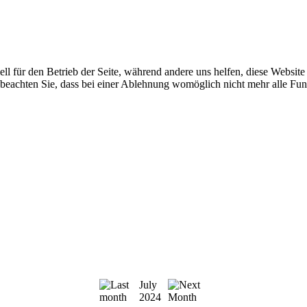
ell für den Betrieb der Seite, während andere uns helfen, diese Websit
 beachten Sie, dass bei einer Ablehnung womöglich nicht mehr alle Funk
July
2024