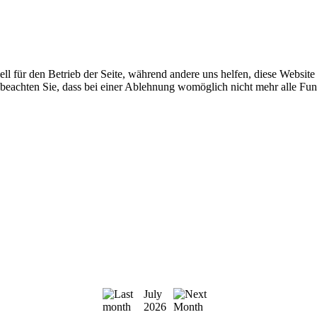
ell für den Betrieb der Seite, während andere uns helfen, diese Websit
 beachten Sie, dass bei einer Ablehnung womöglich nicht mehr alle Funk
July
2026