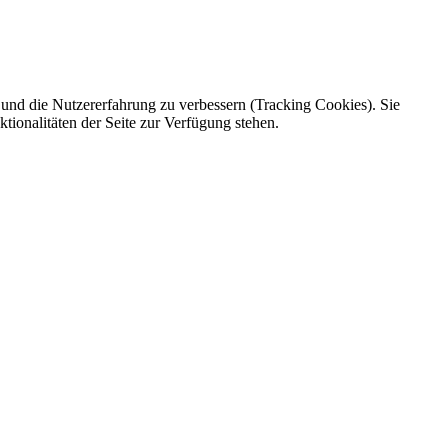
e und die Nutzererfahrung zu verbessern (Tracking Cookies). Sie
tionalitäten der Seite zur Verfügung stehen.