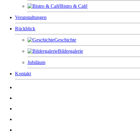
Bistro & Café
Veranstaltungen
Rückblick
Geschichte
Bildergalerie
Jubiläum
Kontakt