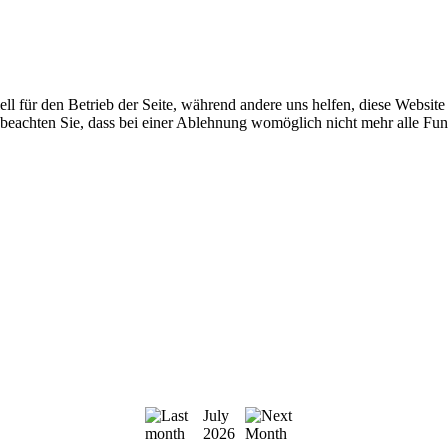
ell für den Betrieb der Seite, während andere uns helfen, diese Websit
 beachten Sie, dass bei einer Ablehnung womöglich nicht mehr alle Funk
July
2026