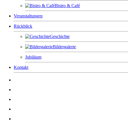
Bistro & Café
Veranstaltungen
Rückblick
Geschichte
Bildergalerie
Jubiläum
Kontakt