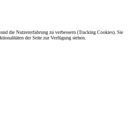
e und die Nutzererfahrung zu verbessern (Tracking Cookies). Sie
tionalitäten der Seite zur Verfügung stehen.