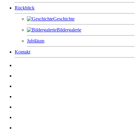
Rückblick
Geschichte
Bildergalerie
Jubiläum
Kontakt