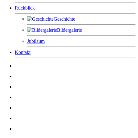
Rückblick
Geschichte
Bildergalerie
Jubiläum
Kontakt