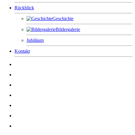
Rückblick
Geschichte
Bildergalerie
Jubiläum
Kontakt