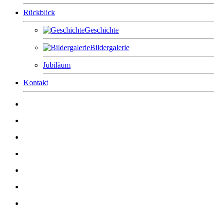
Rückblick
Geschichte
Bildergalerie
Jubiläum
Kontakt