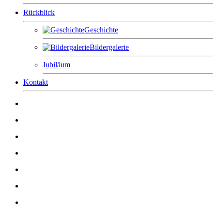
Rückblick
Geschichte
Bildergalerie
Jubiläum
Kontakt