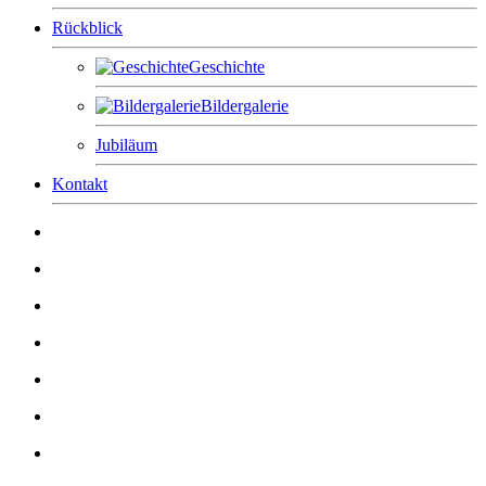
Rückblick
Geschichte
Bildergalerie
Jubiläum
Kontakt