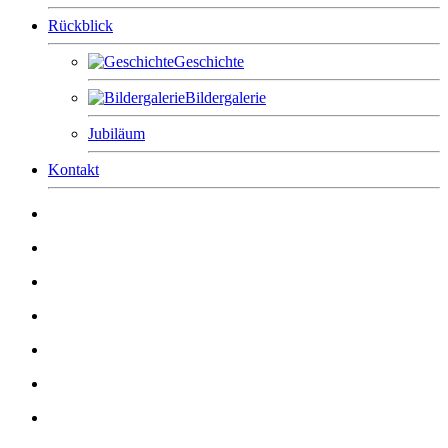
Rückblick
Geschichte
Bildergalerie
Jubiläum
Kontakt