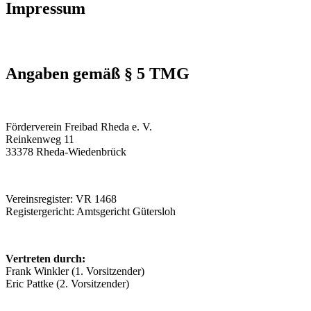
Impressum
Angaben gemäß § 5 TMG
Förderverein Freibad Rheda e. V.
Reinkenweg 11
33378 Rheda-Wiedenbrück
Vereinsregister: VR 1468
Registergericht: Amtsgericht Gütersloh
Vertreten durch:
Frank Winkler (1. Vorsitzender)
Eric Pattke (2. Vorsitzender)