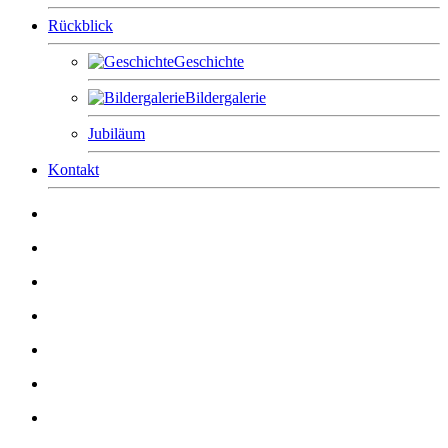
Rückblick
Geschichte
Bildergalerie
Jubiläum
Kontakt